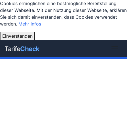
Cookies ermöglichen eine bestmögliche Bereitstellung
dieser Webseite. Mit der Nutzung dieser Webseite, erklären
Sie sich damit einverstanden, dass Cookies verwendet
werden.
Mehr Infos
Einverstanden
Tarife
Check