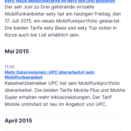
eety: Neue Mobilfunktarife im Netz von Drei gestartet
Der seit Juni zu Drei gehörende virtuelle
Mobilfunkanbieter eety hat am heutigen Freitag, den
17. Juli 2015, ein neues Mobilfunkportfolio gestartet.
Die beiden Tarife eety Basis und eety Top sollen in
Kürze auch bei Lidl erhältlich sein.
Mai 2015
11.05.
Mehr Datenvolumen: UPC überarbeitet sein
Mobilfunkangebot
Kabelnetzbetreiber UPC hat sein Mobilfunkportfolio
überarbeitet. Die beiden Tarife Mobile Plus und Mobile
Super erhalten mehr Inklusivleistungen. Der Tarif
Mobile unlimited ist neu im Angebot von UPC.
April 2015