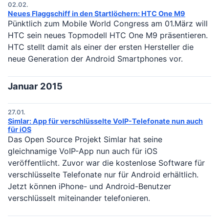
02.02.
Neues Flaggschiff in den Startlöchern: HTC One M9
Pünktlich zum Mobile World Congress am 01.März will
HTC sein neues Topmodell HTC One M9 präsentieren.
HTC stellt damit als einer der ersten Hersteller die
neue Generation der Android Smartphones vor.
Januar 2015
27.01.
Simlar: App für verschlüsselte VoIP-Telefonate nun auch
für iOS
Das Open Source Projekt Simlar hat seine
gleichnamige VoIP-App nun auch für iOS
veröffentlicht. Zuvor war die kostenlose Software für
verschlüsselte Telefonate nur für Android erhältlich.
Jetzt können iPhone- und Android-Benutzer
verschlüsselt miteinander telefonieren.