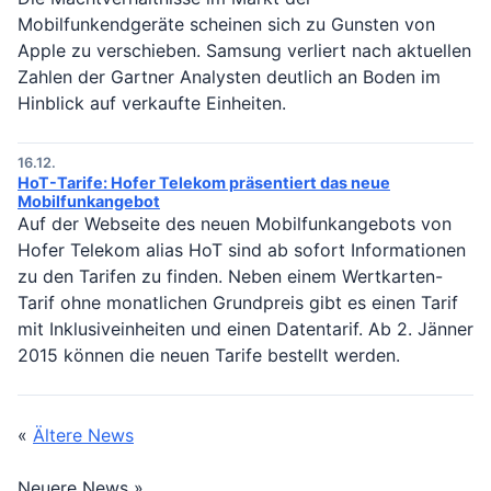
Mobilfunkendgeräte scheinen sich zu Gunsten von
Apple zu verschieben. Samsung verliert nach aktuellen
Zahlen der Gartner Analysten deutlich an Boden im
Hinblick auf verkaufte Einheiten.
16.12.
HoT-Tarife: Hofer Telekom präsentiert das neue
Mobilfunkangebot
Auf der Webseite des neuen Mobilfunkangebots von
Hofer Telekom alias HoT sind ab sofort Informationen
zu den Tarifen zu finden. Neben einem Wertkarten-
Tarif ohne monatlichen Grundpreis gibt es einen Tarif
mit Inklusiveinheiten und einen Datentarif. Ab 2. Jänner
2015 können die neuen Tarife bestellt werden.
«
Ältere News
Neuere News »