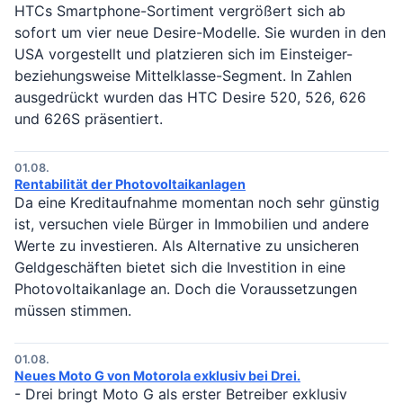
HTCs Smartphone-Sortiment vergrößert sich ab
sofort um vier neue Desire-Modelle. Sie wurden in den
USA vorgestellt und platzieren sich im Einsteiger-
beziehungsweise Mittelklasse-Segment. In Zahlen
ausgedrückt wurden das HTC Desire 520, 526, 626
und 626S präsentiert.
01.08.
Rentabilität der Photovoltaikanlagen
Da eine Kreditaufnahme momentan noch sehr günstig
ist, versuchen viele Bürger in Immobilien und andere
Werte zu investieren. Als Alternative zu unsicheren
Geldgeschäften bietet sich die Investition in eine
Photovoltaikanlage an. Doch die Voraussetzungen
müssen stimmen.
01.08.
Neues Moto G von Motorola exklusiv bei Drei.
- Drei bringt Moto G als erster Betreiber exklusiv