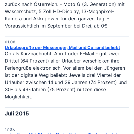
zurück nach Österreich. - Moto G (3. Generation) mit
Wasserschutz, 5 Zoll HD-Display, 13-Megapixel-
Kamera und Akkupower für den ganzen Tag. -
Voraussichtlich im September bei Drei, ab 0€.
01.08.
Urlaubsgrüße per Messenger, Mail und Co. sind beliebt
Ob als Kurznachricht, Anruf oder E-Mail - gut zwei
Drittel (64 Prozent) aller Urlauber verschicken ihre
Feriengrüße elektronisch. Vor allem bei den Jüngeren
ist der digitale Weg beliebt: Jeweils drei Viertel der
Urlauber zwischen 14 und 29 Jahren (74 Prozent) und
30- bis 49-Jahren (75 Prozent) nutzen diese
Möglichkeit.
Juli 2015
17.07.