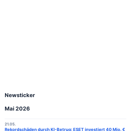
Newsticker
Mai 2026
21.05.
Rekordschäden durch KI-Betrug: ESET investiert 40 Mio. €