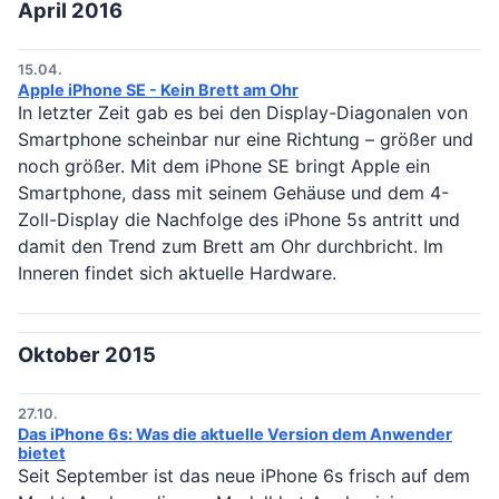
April 2016
15.04.
Apple iPhone SE - Kein Brett am Ohr
In letzter Zeit gab es bei den Display-Diagonalen von
Smartphone scheinbar nur eine Richtung – größer und
noch größer. Mit dem iPhone SE bringt Apple ein
Smartphone, dass mit seinem Gehäuse und dem 4-
Zoll-Display die Nachfolge des iPhone 5s antritt und
damit den Trend zum Brett am Ohr durchbricht. Im
Inneren findet sich aktuelle Hardware.
Oktober 2015
27.10.
Das iPhone 6s: Was die aktuelle Version dem Anwender
bietet
Seit September ist das neue iPhone 6s frisch auf dem