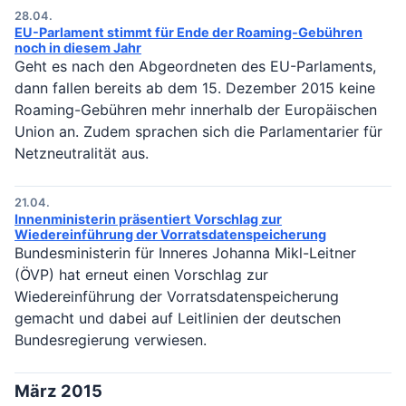
28.04.
EU-Parlament stimmt für Ende der Roaming-Gebühren
noch in diesem Jahr
Geht es nach den Abgeordneten des EU-Parlaments,
dann fallen bereits ab dem 15. Dezember 2015 keine
Roaming-Gebühren mehr innerhalb der Europäischen
Union an. Zudem sprachen sich die Parlamentarier für
Netzneutralität aus.
21.04.
Innenministerin präsentiert Vorschlag zur
Wiedereinführung der Vorratsdatenspeicherung
Bundesministerin für Inneres Johanna Mikl-Leitner
(ÖVP) hat erneut einen Vorschlag zur
Wiedereinführung der Vorratsdatenspeicherung
gemacht und dabei auf Leitlinien der deutschen
Bundesregierung verwiesen.
März 2015