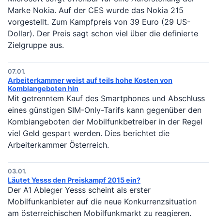
Marke Nokia. Auf der CES wurde das Nokia 215
vorgestellt. Zum Kampfpreis von 39 Euro (29 US-
Dollar). Der Preis sagt schon viel über die definierte
Zielgruppe aus.
07.01.
Arbeiterkammer weist auf teils hohe Kosten von
Kombiangeboten hin
Mit getrenntem Kauf des Smartphones und Abschluss
eines günstigen SIM-Only-Tarifs kann gegenüber den
Kombiangeboten der Mobilfunkbetreiber in der Regel
viel Geld gespart werden. Dies berichtet die
Arbeiterkammer Österreich.
03.01.
Läutet Yesss den Preiskampf 2015 ein?
Der A1 Ableger Yesss scheint als erster
Mobilfunkanbieter auf die neue Konkurrenzsituation
am österreichischen Mobilfunkmarkt zu reagieren.