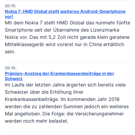
20.10.
Nokia 7: HMD Global stellt weiteres Android-Smartphone
vor!
Mit dem Nokia 7 stellt HMD Global das nunmehr fünfte
Smartphone seit der Übernahme des Lizenzmarke
Nokia vor. Das mit 5,2 Zoll nicht gerade klein geratene
Mittelklassegerät wird vorerst nur in China erhältlich
sein.
20.10.
Prämien-Anstieg der Krankenkassenbeiträge in der
Schweiz
Im Laufe der letzten Jahre ärgerten sich bereits viele
Schweizer über die Erhöhung ihrer
Krankenkassenbeiträge. Im kommenden Jahr 2018
werden die zu zahlenden Summen jedoch ein weiteres
Mal angehoben. Die Folge: die Versicherungsnehmer
werden noch mehr belastet.