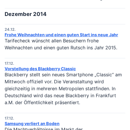
Dezember 2014
24.12.
Frohe Weihnachten und einen guten Start ins neue Jahr
Tarifecheck wünscht allen Besuchern frohe
Weihnachten und einen guten Rutsch ins Jahr 2015.
17.12.
Vorstellung des Blackberry Classic
Blackberry stellt sein neues Smartphone „Classic“ am
Mittwoch offiziell vor. Die Veranstaltung wird
gleichzeitig in mehreren Metropolen stattfinden. In
Deutschland wird das neue Blackberry in Frankfurt
a.M. der Öffentlichkeit präsentiert.
17.12.
Samsung verliert an Boden
Die Machtverhältnisse im Markt der