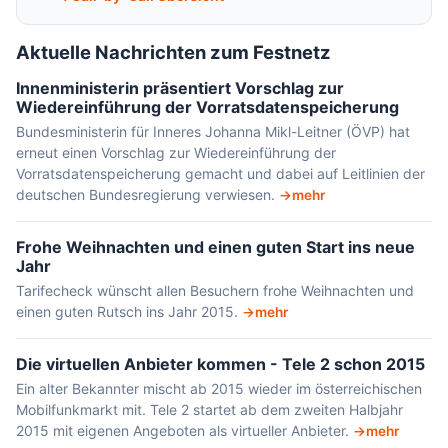
Aktuelle Nachrichten zum Festnetz
Innenministerin präsentiert Vorschlag zur
Wiedereinführung der Vorratsdatenspeicherung
Bundesministerin für Inneres Johanna Mikl-Leitner (ÖVP) hat
erneut einen Vorschlag zur Wiedereinführung der
Vorratsdatenspeicherung gemacht und dabei auf Leitlinien der
deutschen Bundesregierung verwiesen.
mehr
Frohe Weihnachten und einen guten Start ins neue
Jahr
Tarifecheck wünscht allen Besuchern frohe Weihnachten und
einen guten Rutsch ins Jahr 2015.
mehr
Die virtuellen Anbieter kommen - Tele 2 schon 2015
Ein alter Bekannter mischt ab 2015 wieder im österreichischen
Mobilfunkmarkt mit. Tele 2 startet ab dem zweiten Halbjahr
2015 mit eigenen Angeboten als virtueller Anbieter.
mehr