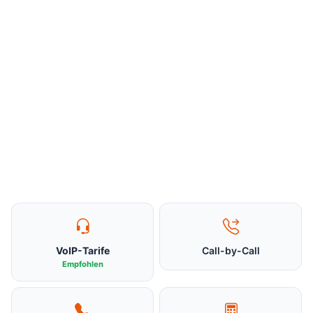
VoIP-Tarife
Call-by-Call
Empfohlen