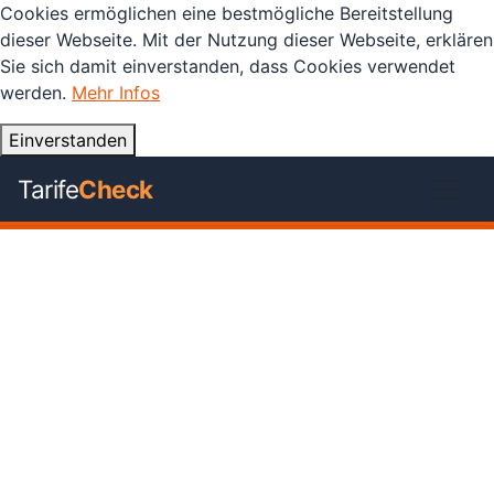
Cookies ermöglichen eine bestmögliche Bereitstellung
dieser Webseite. Mit der Nutzung dieser Webseite, erklären
Sie sich damit einverstanden, dass Cookies verwendet
werden.
Mehr Infos
Einverstanden
Tarife
Check