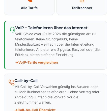
Alle Tarife
Tarifrechner
VoIP – Telefonieren über das Internet
VoIP (Voice over IP) ist 2026 die günstigste Art zu
telefonieren. Keine Grundgebühr, keine
Mindestlaufzeit – einfach über die Internetleitung
telefonieren. Anbieter wie Sipgate, Easybell oder die
Fritzbox bieten einfache Einrichtung.
VoIP-Tarife vergleichen
Call-by-Call
Mit Call-by-Call Vorwahlen günstig ins Ausland oder
zu Mobilfunknetzen telefonieren – ohne Vertrag oder
Anmeldung. Einfach die Vorwahl vor die
Zielrufnummer wählen.
Call-by-Call Übersicht