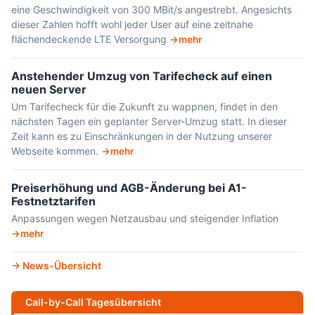
eine Geschwindigkeit von 300 MBit/s angestrebt. Angesichts
dieser Zahlen hofft wohl jeder User auf eine zeitnahe
flächendeckende LTE Versorgung
mehr
Anstehender Umzug von Tarifecheck auf einen
neuen Server
Um Tarifecheck für die Zukunft zu wappnen, findet in den
nächsten Tagen ein geplanter Server-Umzug statt. In dieser
Zeit kann es zu Einschränkungen in der Nutzung unserer
Webseite kommen.
mehr
Preiserhöhung und AGB-Änderung bei A1-
Festnetztarifen
Anpassungen wegen Netzausbau und steigender Inflation
mehr
News-Übersicht
Call-by-Call Tagesübersicht