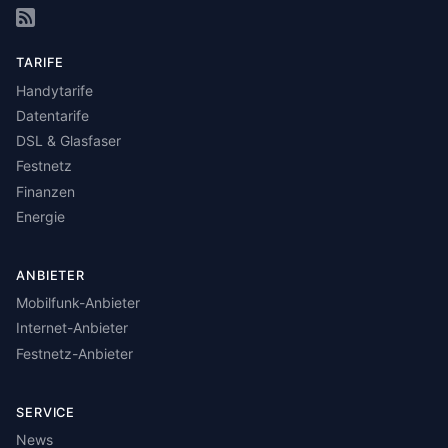
TARIFE
Handytarife
Datentarife
DSL & Glasfaser
Festnetz
Finanzen
Energie
ANBIETER
Mobilfunk-Anbieter
Internet-Anbieter
Festnetz-Anbieter
SERVICE
News