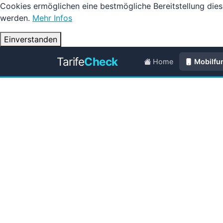
Cookies ermöglichen eine bestmögliche Bereitstellung dies
werden.
Mehr Infos
Einverstanden
Tarife
Check
Home
Mobilfu