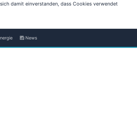
e sich damit einverstanden, dass Cookies verwendet
nergie
News