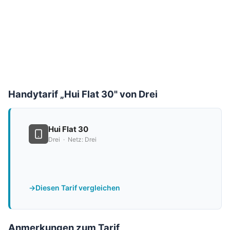
Handytarif „Hui Flat 30" von Drei
Hui Flat 30
Drei · Netz: Drei
Diesen Tarif vergleichen
Anmerkungen zum Tarif