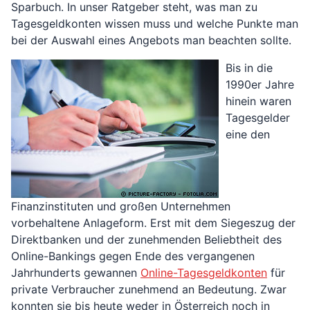
Sparbuch. In unser Ratgeber steht, was man zu
Tagesgeldkonten wissen muss und welche Punkte man
bei der Auswahl eines Angebots man beachten sollte.
Bis in die
1990er Jahre
hinein waren
Tagesgelder
eine den
Finanzinstituten und großen Unternehmen
vorbehaltene Anlageform. Erst mit dem Siegeszug der
Direktbanken und der zunehmenden Beliebtheit des
Online-Bankings gegen Ende des vergangenen
Jahrhunderts gewannen
Online-Tagesgeldkonten
für
private Verbraucher zunehmend an Bedeutung. Zwar
konnten sie bis heute weder in Österreich noch in