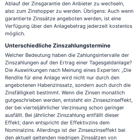
Ablauf der Zinsgarantie den Anbieter zu wechseln,
also zum Zinshopper zu werden. Übrigens: Auch wenn
garantierte Zinssätze angeboten werden, ist eine
Verfügung über den Anlagebetrag jederzeit kostenlos
möglich.
Unterschiedliche Zinszahlungstermine
Welcher Bedeutung haben die Zahlungsintervalle der
Zinszahlungen auf den Ertrag einer Tagesgeldanlage?
Die Auswirkungen nach Meinung eines Experten: „Die
Rendite für eine Anlage wird nicht nur durch den
angebotenen Habenzinssatz, sondern auch durch die
Zinsfälligkeit bestimmt. Wenn die Zinsen monatlich
gutgeschrieben werden, entsteht ein Zinseszinseffekt,
der bei vierteljährlicher Verzinsung schon geringer
ausfällt. Bei jährlicher Zinszahlung entfällt dieser
Effekt; dann entspricht der Effektivzins dem
Nominalzins. Allerdings ist der Zinseszinseffekt bei
den aktuell geltenden niedrigen Zinssätzen von