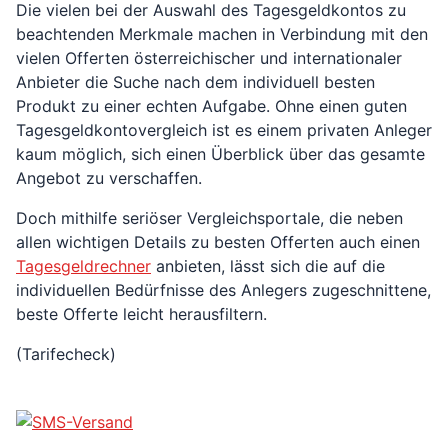
Die vielen bei der Auswahl des Tagesgeldkontos zu
beachtenden Merkmale machen in Verbindung mit den
vielen Offerten österreichischer und internationaler
Anbieter die Suche nach dem individuell besten
Produkt zu einer echten Aufgabe. Ohne einen guten
Tagesgeldkontovergleich ist es einem privaten Anleger
kaum möglich, sich einen Überblick über das gesamte
Angebot zu verschaffen.
Doch mithilfe seriöser Vergleichsportale, die neben
allen wichtigen Details zu besten Offerten auch einen
Tagesgeldrechner
anbieten, lässt sich die auf die
individuellen Bedürfnisse des Anlegers zugeschnittene,
beste Offerte leicht herausfiltern.
(Tarifecheck)