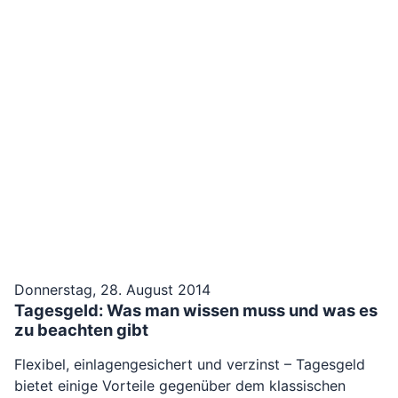
Donnerstag, 28. August 2014
Tagesgeld: Was man wissen muss und was es
zu beachten gibt
Flexibel, einlagengesichert und verzinst – Tagesgeld
bietet einige Vorteile gegenüber dem klassischen