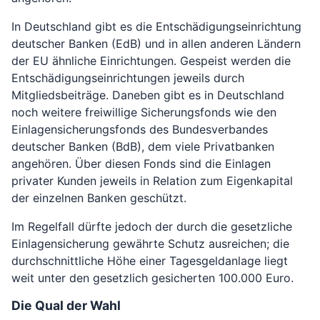
In Deutschland gibt es die Entschädigungseinrichtung
deutscher Banken (EdB) und in allen anderen Ländern
der EU ähnliche Einrichtungen. Gespeist werden die
Entschädigungseinrichtungen jeweils durch
Mitgliedsbeiträge. Daneben gibt es in Deutschland
noch weitere freiwillige Sicherungsfonds wie den
Einlagensicherungsfonds des Bundesverbandes
deutscher Banken (BdB), dem viele Privatbanken
angehören. Über diesen Fonds sind die Einlagen
privater Kunden jeweils in Relation zum Eigenkapital
der einzelnen Banken geschützt.
Im Regelfall dürfte jedoch der durch die gesetzliche
Einlagensicherung gewährte Schutz ausreichen; die
durchschnittliche Höhe einer Tagesgeldanlage liegt
weit unter den gesetzlich gesicherten 100.000 Euro.
Die Qual der Wahl