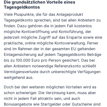
Die grundsätzlichen Vorteile eines
Tagesgeldkontos
Viele Pluspunkte, die für das Anlageprodukt
Tagesgeldkonto sprechen, sind bei allen Anbietern zu
finden. Dazu gehören die in jedem Fall kostenlos
mögliche Kontoeröffnung und Kontoführung, der
jederzeit mögliche Zugriff auf das Ersparte sowie eine
praktische, online mögliche Kontoverwaltung. Ferner
sind im Rahmen der in der gesamten EU geltenden
Einlagensicherung auf jedem Tagesgeldkonto Beträge
bis zu 100.000 Euro pro Person gesichert. Das bei
allen Anbietern notwendige Referenzkonto schließt
Vermögensverluste durch unberechtigte Verfügungen
weitgehend aus.
Doch bei den weiteren möglichen Vorteilen wird es
schon schwieriger. Die Verzinsung kann, muss aber
nicht in jedem Fall attraktiv sein, und auch
Bonusangebote wie Startgelder oder Gutscheine sind