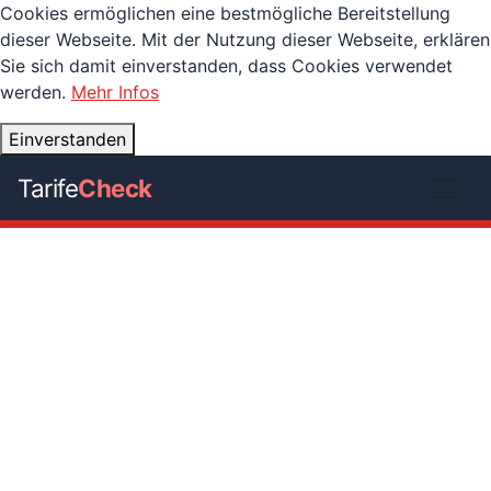
Cookies ermöglichen eine bestmögliche Bereitstellung
dieser Webseite. Mit der Nutzung dieser Webseite, erklären
Sie sich damit einverstanden, dass Cookies verwendet
werden.
Mehr Infos
Einverstanden
Tarife
Check