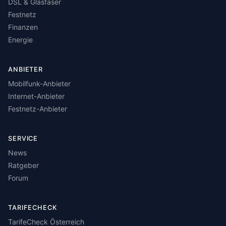
DSL & Glasfaser
Festnetz
Finanzen
Energie
ANBIETER
Mobilfunk-Anbieter
Internet-Anbieter
Festnetz-Anbieter
SERVICE
News
Ratgeber
Forum
TARIFECHECK
TarifeCheck Österreich