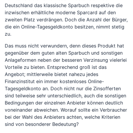
Deutschland das klassische Sparbuch respektive die
inzwischen erhältliche moderne Sparcard auf den
zweiten Platz verdrängen. Doch die Anzahl der Bürger,
die ein Online-Tagesgeldkonto besitzen, nimmt stetig
zu.
Das muss nicht verwundern, denn dieses Produkt hat
gegenüber dem guten alten Sparbuch und sonstigen
Anlageformen neben der besseren Verzinsung vielerlei
Vorteile zu bieten. Entsprechend groß ist das
Angebot; mittlerweile bietet nahezu jedes
Finanzinstitut ein immer kostenloses Online-
Tagesgeldkonto an. Doch nicht nur die Zinsofferten
sind teilweise sehr unterschiedlich, auch die sonstigen
Bedingungen der einzelnen Anbieter können deutlich
voneinander abweichen. Worauf sollte ein Verbraucher
bei der Wahl des Anbieters achten, welche Kriterien
sind von besonderer Bedeutung?