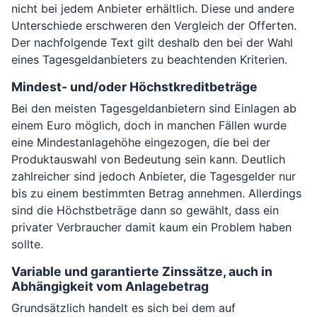
nicht bei jedem Anbieter erhältlich. Diese und andere
Unterschiede erschweren den Vergleich der Offerten.
Der nachfolgende Text gilt deshalb den bei der Wahl
eines Tagesgeldanbieters zu beachtenden Kriterien.
Mindest- und/oder Höchstkreditbeträge
Bei den meisten Tagesgeldanbietern sind Einlagen ab
einem Euro möglich, doch in manchen Fällen wurde
eine Mindestanlagehöhe eingezogen, die bei der
Produktauswahl von Bedeutung sein kann. Deutlich
zahlreicher sind jedoch Anbieter, die Tagesgelder nur
bis zu einem bestimmten Betrag annehmen. Allerdings
sind die Höchstbeträge dann so gewählt, dass ein
privater Verbraucher damit kaum ein Problem haben
sollte.
Variable und garantierte Zinssätze, auch in
Abhängigkeit vom Anlagebetrag
Grundsätzlich handelt es sich bei dem auf