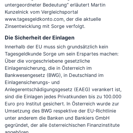
untergeordneter Bedeutung“ erläutert Martin
Kunzelnick vom Vergleichsportal
www.tagesgeldkonto.com, der die aktuelle
Zinsentwicklung mit Sorge verfolgt.
Die Sicherheit der Einlagen
Innerhalb der EU muss sich grundsätzlich kein
Tagesgeldkunde Sorge um sein Erspartes machen:
Über die vorgeschriebene gesetzliche
Einlagensicherung, die in Österreich im
Bankwesengesetz (BWG), in Deutschland im
Einlagensicherungs- und
Anlegerentschädigungsgesetz (EAEG) verankert ist,
sind die Einlagen jedes Privatkunden bis zu 100.000
Euro pro Institut gesichert. In Österreich wurde zur
Umsetzung des BWG respektive der EU-Richtlinie
unter anderem die Banken und Bankiers GmbH
gegründet, der alle österreichischen Finanzinstitute
angehören.