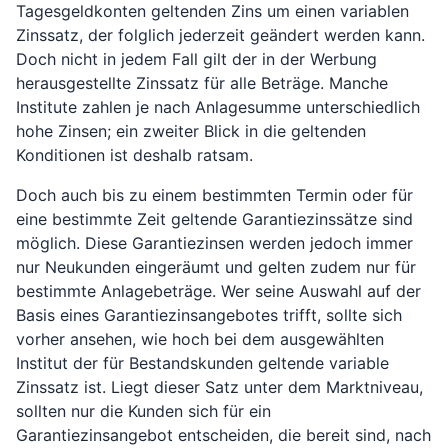
Tagesgeldkonten geltenden Zins um einen variablen
Zinssatz, der folglich jederzeit geändert werden kann.
Doch nicht in jedem Fall gilt der in der Werbung
herausgestellte Zinssatz für alle Beträge. Manche
Institute zahlen je nach Anlagesumme unterschiedlich
hohe Zinsen; ein zweiter Blick in die geltenden
Konditionen ist deshalb ratsam.
Doch auch bis zu einem bestimmten Termin oder für
eine bestimmte Zeit geltende Garantiezinssätze sind
möglich. Diese Garantiezinsen werden jedoch immer
nur Neukunden eingeräumt und gelten zudem nur für
bestimmte Anlagebeträge. Wer seine Auswahl auf der
Basis eines Garantiezinsangebotes trifft, sollte sich
vorher ansehen, wie hoch bei dem ausgewählten
Institut der für Bestandskunden geltende variable
Zinssatz ist. Liegt dieser Satz unter dem Marktniveau,
sollten nur die Kunden sich für ein
Garantiezinsangebot entscheiden, die bereit sind, nach