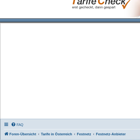
FAQ
Foren-Übersicht
Tarife in Österreich
Festnetz
Festnetz-Anbieter