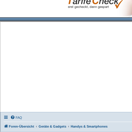
FAQ
Foren-Übersicht
Geräte & Gadgets
Handys & Smartphones