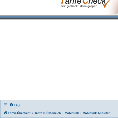
FAQ
Foren-Übersicht
Tarife in Österreich
Mobilfunk
Mobilfunk-Anbieter