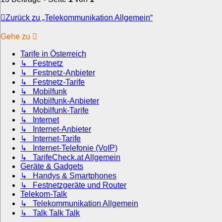
Zurück zu „Telekommunikation Allgemein“
Gehe zu
Tarife in Österreich
↳ Festnetz
↳ Festnetz-Anbieter
↳ Festnetz-Tarife
↳ Mobilfunk
↳ Mobilfunk-Anbieter
↳ Mobilfunk-Tarife
↳ Internet
↳ Internet-Anbieter
↳ Internet-Tarife
↳ Internet-Telefonie (VoIP)
↳ TarifeCheck.at Allgemein
Geräte & Gadgets
↳ Handys & Smartphones
↳ Festnetzgeräte und Router
Telekom-Talk
↳ Telekommunikation Allgemein
↳ Talk Talk Talk