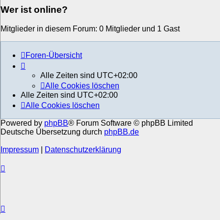
Wer ist online?
Mitglieder in diesem Forum: 0 Mitglieder und 1 Gast
Foren-Übersicht
Alle Zeiten sind
UTC+02:00
Alle Cookies löschen
Alle Zeiten sind
UTC+02:00
Alle Cookies löschen
Powered by
phpBB
® Forum Software © phpBB Limited
Deutsche Übersetzung durch
phpBB.de
Impressum
|
Datenschutzerklärung