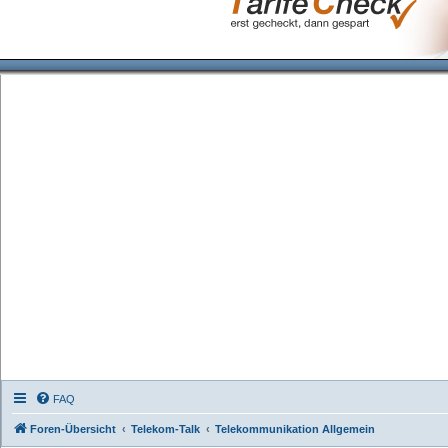
FAQ
Foren-Übersicht
Telekom-Talk
Telekommunikation Allgemein