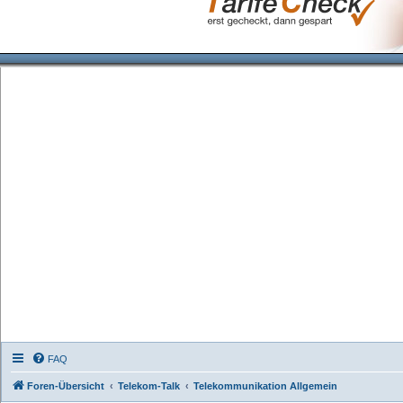
FAQ
Foren-Übersicht
Telekom-Talk
Telekommunikation Allgemein