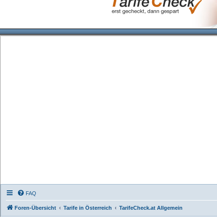
FAQ
Foren-Übersicht
Tarife in Österreich
TarifeCheck.at Allgemein