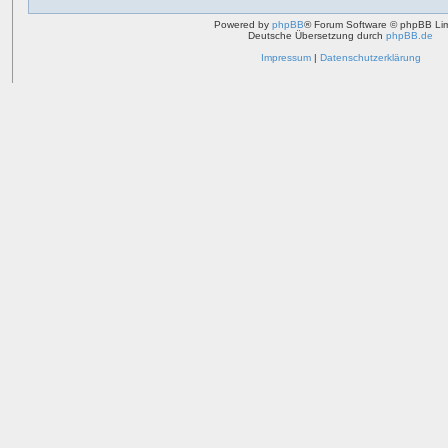
Powered by
phpBB
® Forum Software © phpBB Lim
Deutsche Übersetzung durch
phpBB.de
Impressum
|
Datenschutzerklärung