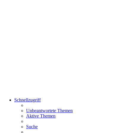
Schnellzugriff
Unbeantwortete Themen
Aktive Themen
Suche