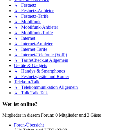
↳ Festnetz
↳ Festnetz-Anbieter
↳ Festnetz-Tarife
↳ Mobilfunk
↳ Mobilfunk-Anbieter
↳ Mobilfunk-Tarife
↳ Internet
↳ Internet-Anbieter
↳ Internet-Tarife
↳ Internet-Telefonie (VoIP)
↳ TarifeCheck.at Allgemein
Geräte & Gadgets
↳ Handys & Smartphones
↳ Festnetzgeräte und Router
Telekom-Talk
↳ Telekommunikation Allgemein
↳ Talk Talk Talk
Wer ist online?
Mitglieder in diesem Forum: 0 Mitglieder und 3 Gäste
Foren-Übersicht