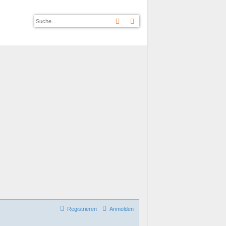
Suche
Erweiterte Suche
Registrieren
Anmelden