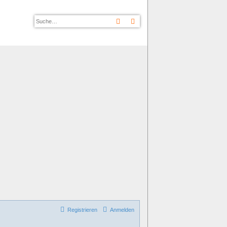
Suche
Erweiterte Suche
Registrieren
Anmelden