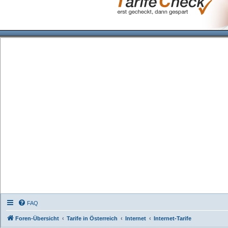
FAQ
Foren-Übersicht
Tarife in Österreich
Internet
Internet-Tarife