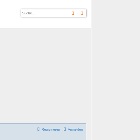
Suche
Erweiterte Suche
Registrieren
Anmelden