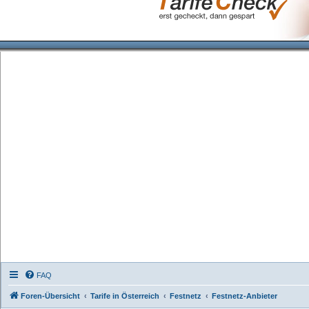
FAQ
Foren-Übersicht
Tarife in Österreich
Festnetz
Festnetz-Anbieter