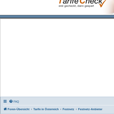
FAQ
Foren-Übersicht
Tarife in Österreich
Festnetz
Festnetz-Anbieter