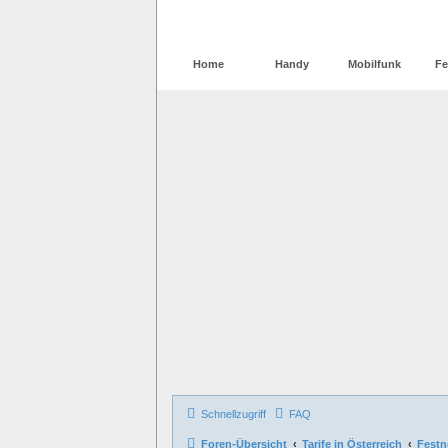
Home
Handy
Mobilfunk
Fe
Schnellzugriff
FAQ
Foren-Übersicht
Tarife in Österreich
Festn