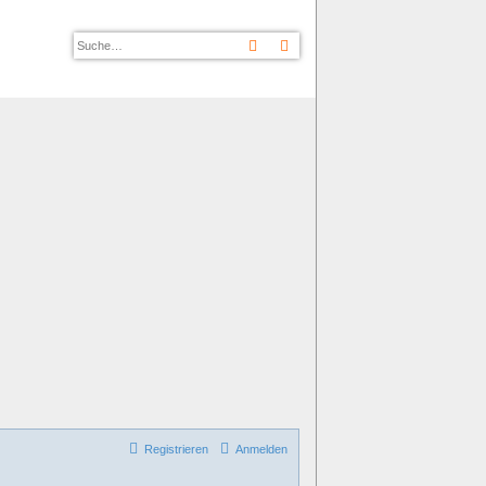
Suche
Erweiterte Suche
Registrieren
Anmelden