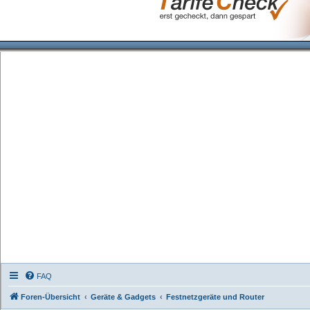
FAQ
Foren-Übersicht
Geräte & Gadgets
Festnetzgeräte und Router