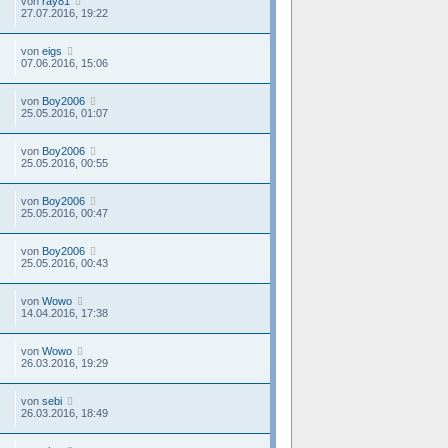
von
ray81
27.07.2016, 19:22
von
eigs
07.06.2016, 15:06
von
Boy2006
25.05.2016, 01:07
von
Boy2006
25.05.2016, 00:55
von
Boy2006
25.05.2016, 00:47
von
Boy2006
25.05.2016, 00:43
von
Wowo
14.04.2016, 17:38
von
Wowo
26.03.2016, 19:29
von
sebi
26.03.2016, 18:49