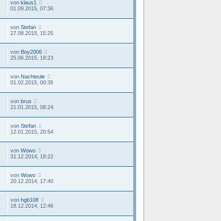
von
klaus1
01.09.2015, 07:36
von
Stefan
27.08.2015, 15:25
von
Boy2006
25.06.2015, 18:23
von
Nachteule
01.02.2015, 00:35
von
brus
21.01.2015, 08:24
von
Stefan
12.01.2015, 20:54
von
Wowo
31.12.2014, 18:22
von
Wowo
20.12.2014, 17:40
von
hgb108
18.12.2014, 12:46