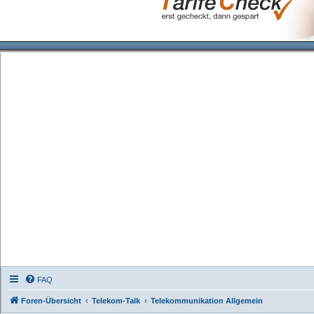
FAQ
Foren-Übersicht
Telekom-Talk
Telekommunikation Allgemein