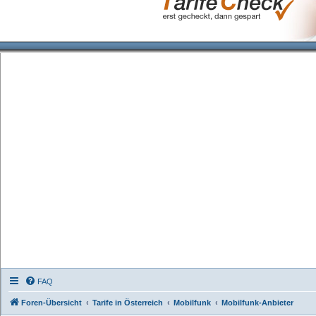
FAQ
Foren-Übersicht
Tarife in Österreich
Mobilfunk
Mobilfunk-Anbieter