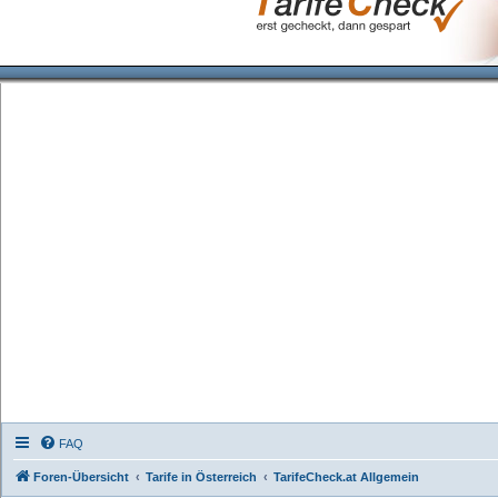
FAQ
Foren-Übersicht
Tarife in Österreich
TarifeCheck.at Allgemein