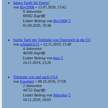
Jahres Tarife für Daten?
von
Boy2006
»
13.07.2020, 15:42
9
Antworten
69582
Zugriffe
Letzter Beitrag
von
Boy2006
01.09.2020, 19:38
Suche Tarif mit Telefonie von Österreich in die EU
von
schmidt3121
»
22.11.2019, 15:40
4
Antworten
46169
Zugriffe
Letzter Beitrag
von
brus
24.11.2019, 23:26
Telefonie von und nach USA
von
Essotiger
»
08.10.2018, 17:58
2
Antworten
44722
Zugriffe
Letzter Beitrag
von
Marcelus
18.11.2019, 10:03