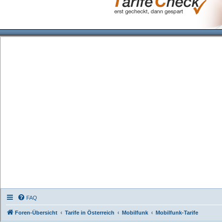
FAQ
Foren-Übersicht
Tarife in Österreich
Mobilfunk
Mobilfunk-Tarife