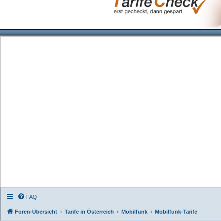
FAQ
Foren-Übersicht
Tarife in Österreich
Mobilfunk
Mobilfunk-Tarife