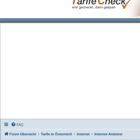
FAQ
Foren-Übersicht
Tarife in Österreich
Internet
Internet-Anbieter