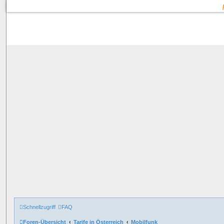
Schnellzugriff
FAQ
Foren-Übersicht
Tarife in Österreich
Mobilfunk