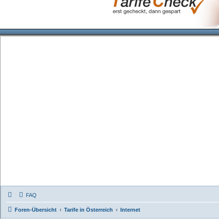
FAQ
Foren-Übersicht
Tarife in Österreich
Internet