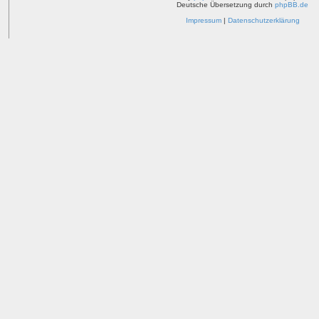
Deutsche Übersetzung durch
phpBB.de
Impressum
|
Datenschutzerklärung