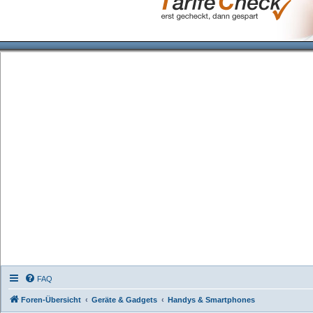
FAQ
Foren-Übersicht
Geräte & Gadgets
Handys & Smartphones