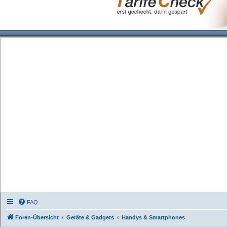
FAQ
Foren-Übersicht
Geräte & Gadgets
Handys & Smartphones