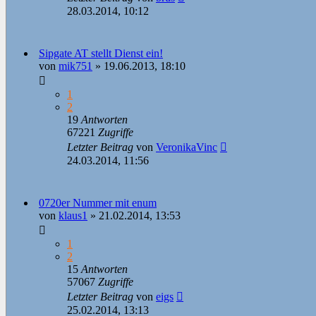
28.03.2014, 10:12
Sipgate AT stellt Dienst ein!
von
mik751
»
19.06.2013, 18:10
1
2
19
Antworten
67221
Zugriffe
Letzter Beitrag
von
VeronikaVinc
24.03.2014, 11:56
0720er Nummer mit enum
von
klaus1
»
21.02.2014, 13:53
1
2
15
Antworten
57067
Zugriffe
Letzter Beitrag
von
eigs
25.02.2014, 13:13