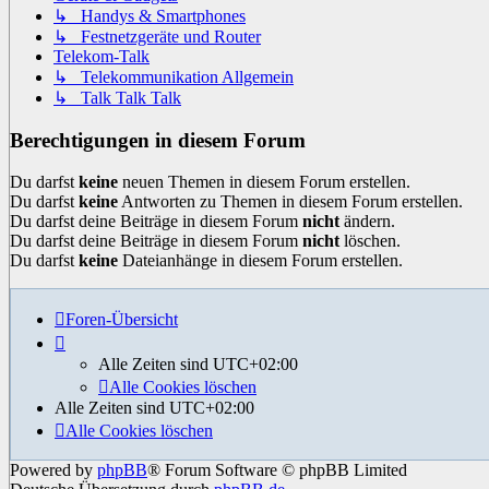
↳ Handys & Smartphones
↳ Festnetzgeräte und Router
Telekom-Talk
↳ Telekommunikation Allgemein
↳ Talk Talk Talk
Berechtigungen in diesem Forum
Du darfst
keine
neuen Themen in diesem Forum erstellen.
Du darfst
keine
Antworten zu Themen in diesem Forum erstellen.
Du darfst deine Beiträge in diesem Forum
nicht
ändern.
Du darfst deine Beiträge in diesem Forum
nicht
löschen.
Du darfst
keine
Dateianhänge in diesem Forum erstellen.
Foren-Übersicht
Alle Zeiten sind
UTC+02:00
Alle Cookies löschen
Alle Zeiten sind
UTC+02:00
Alle Cookies löschen
Powered by
phpBB
® Forum Software © phpBB Limited