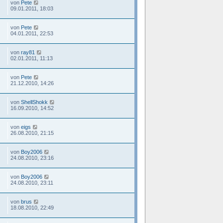
von
Pete
09.01.2011, 18:03
von
Pete
04.01.2011, 22:53
von
ray81
02.01.2011, 11:13
von
Pete
21.12.2010, 14:26
von
ShellShokk
16.09.2010, 14:52
von
eigs
26.08.2010, 21:15
von
Boy2006
24.08.2010, 23:16
von
Boy2006
24.08.2010, 23:11
von
brus
18.08.2010, 22:49