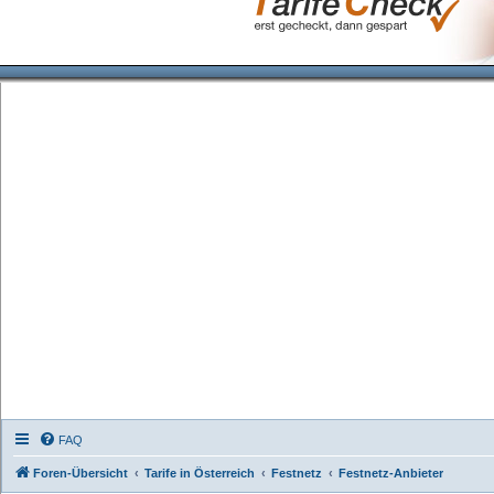
FAQ
Foren-Übersicht
Tarife in Österreich
Festnetz
Festnetz-Anbieter