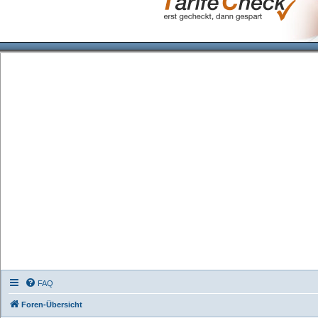
FAQ
Foren-Übersicht