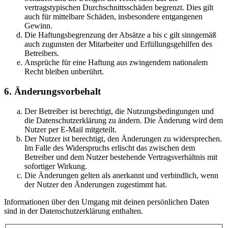
vertragstypischen Durchschnittsschäden begrenzt. Dies gilt
auch für mittelbare Schäden, insbesondere entgangenen
Gewinn.
Die Haftungsbegrenzung der Absätze a bis c gilt sinngemäß
auch zugunsten der Mitarbeiter und Erfüllungsgehilfen des
Betreibers.
Ansprüche für eine Haftung aus zwingendem nationalem
Recht bleiben unberührt.
6. Änderungsvorbehalt
Der Betreiber ist berechtigt, die Nutzungsbedingungen und
die Datenschutzerklärung zu ändern. Die Änderung wird dem
Nutzer per E-Mail mitgeteilt.
Der Nutzer ist berechtigt, den Änderungen zu widersprechen.
Im Falle des Widerspruchs erlischt das zwischen dem
Betreiber und dem Nutzer bestehende Vertragsverhältnis mit
sofortiger Wirkung.
Die Änderungen gelten als anerkannt und verbindlich, wenn
der Nutzer den Änderungen zugestimmt hat.
Informationen über den Umgang mit deinen persönlichen Daten
sind in der Datenschutzerklärung enthalten.