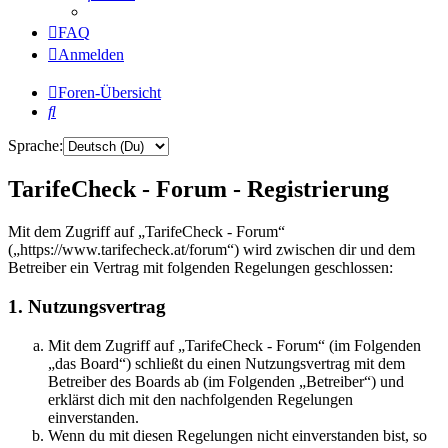
FAQ
Anmelden
Foren-Übersicht
Suche
Sprache:
TarifeCheck - Forum - Registrierung
Mit dem Zugriff auf „TarifeCheck - Forum“
(„https://www.tarifecheck.at/forum“) wird zwischen dir und dem
Betreiber ein Vertrag mit folgenden Regelungen geschlossen:
1. Nutzungsvertrag
Mit dem Zugriff auf „TarifeCheck - Forum“ (im Folgenden
„das Board“) schließt du einen Nutzungsvertrag mit dem
Betreiber des Boards ab (im Folgenden „Betreiber“) und
erklärst dich mit den nachfolgenden Regelungen
einverstanden.
Wenn du mit diesen Regelungen nicht einverstanden bist, so