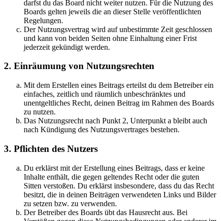
darfst du das Board nicht weiter nutzen. Für die Nutzung des
Boards gelten jeweils die an dieser Stelle veröffentlichten
Regelungen.
Der Nutzungsvertrag wird auf unbestimmte Zeit geschlossen
und kann von beiden Seiten ohne Einhaltung einer Frist
jederzeit gekündigt werden.
2. Einräumung von Nutzungsrechten
Mit dem Erstellen eines Beitrags erteilst du dem Betreiber ein
einfaches, zeitlich und räumlich unbeschränktes und
unentgeltliches Recht, deinen Beitrag im Rahmen des Boards
zu nutzen.
Das Nutzungsrecht nach Punkt 2, Unterpunkt a bleibt auch
nach Kündigung des Nutzungsvertrages bestehen.
3. Pflichten des Nutzers
Du erklärst mit der Erstellung eines Beitrags, dass er keine
Inhalte enthält, die gegen geltendes Recht oder die guten
Sitten verstoßen. Du erklärst insbesondere, dass du das Recht
besitzt, die in deinen Beiträgen verwendeten Links und Bilder
zu setzen bzw. zu verwenden.
Der Betreiber des Boards übt das Hausrecht aus. Bei