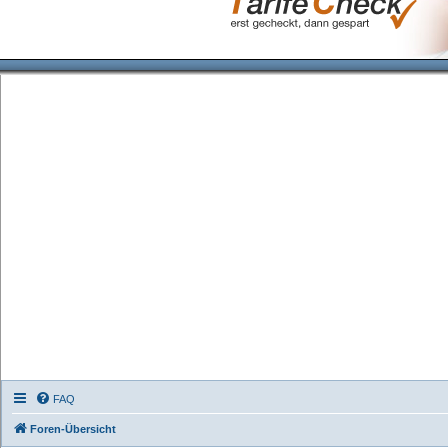
FAQ
Foren-Übersicht