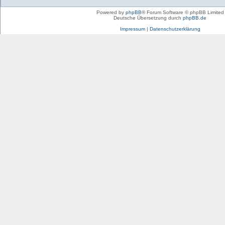
Powered by
phpBB
® Forum Software © phpBB Limited
Deutsche Übersetzung durch
phpBB.de
Impressum
|
Datenschutzerklärung