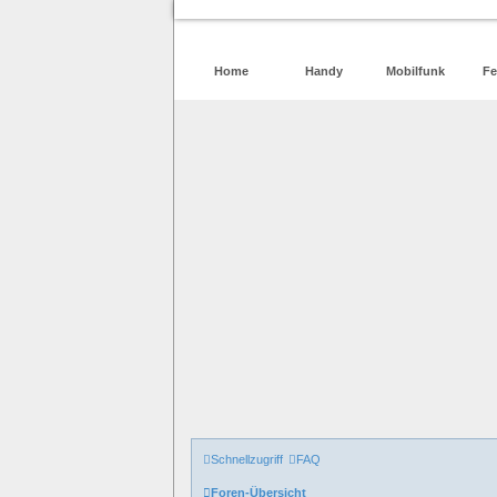
Home
Handy
Mobilfunk
Fe
Schnellzugriff
FAQ
Foren-Übersicht