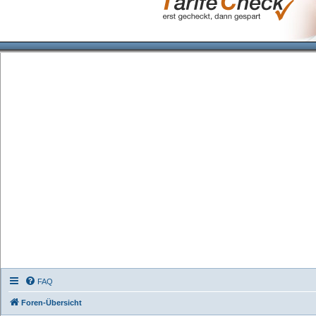
FAQ
Foren-Übersicht