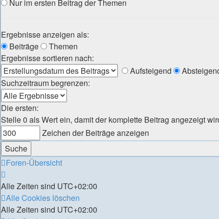
Nur im ersten Beitrag der Themen
Ergebnisse anzeigen als:
Beiträge
Themen
Ergebnisse sortieren nach:
Aufsteigend
Absteigen
Suchzeitraum begrenzen:
Die ersten:
Stelle 0 als Wert ein, damit der komplette Beitrag angezeigt wir
Zeichen der Beiträge anzeigen
Foren-Übersicht
Alle Zeiten sind
UTC+02:00
Alle Cookies löschen
Alle Zeiten sind
UTC+02:00