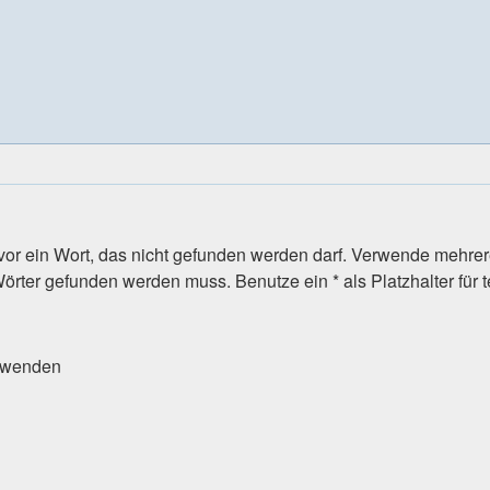
vor ein Wort, das nicht gefunden werden darf. Verwende mehrer
rter gefunden werden muss. Benutze ein * als Platzhalter für t
erwenden