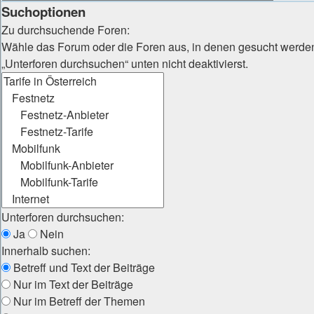
Suchoptionen
Zu durchsuchende Foren:
Wähle das Forum oder die Foren aus, in denen gesucht werden 
„Unterforen durchsuchen“ unten nicht deaktivierst.
Unterforen durchsuchen:
Ja
Nein
Innerhalb suchen:
Betreff und Text der Beiträge
Nur im Text der Beiträge
Nur im Betreff der Themen