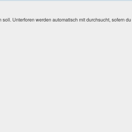
soll. Unterforen werden automatisch mit durchsucht, sofern du