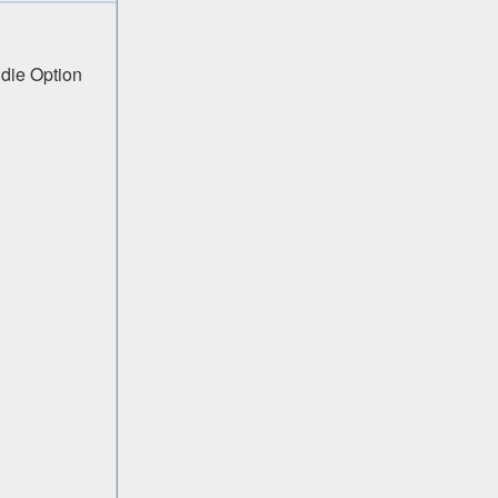
 die Option