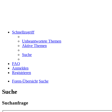
Schnellzugriff
Unbeantwortete Themen
Aktive Themen
Suche
FAQ
Anmelden
Registrieren
Foren-Übersicht
Suche
Suche
Suchanfrage