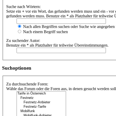
Suche nach Wörtern:
Setze ein
+
vor ein Wort, das gefunden werden muss und ein
-
vor 
gefunden werden muss. Benutze ein * als Platzhalter für teilweis
Nach allen Begriffen suchen oder Suche wie angegeben
Nach einem Begriff suchen
Zu suchender Autor:
Benutze ein * als Platzhalter für teilweise Übereinstimmungen.
Suchoptionen
Zu durchsuchende Foren:
Wähle das Forum oder die Foren aus, in denen gesucht werden soll.