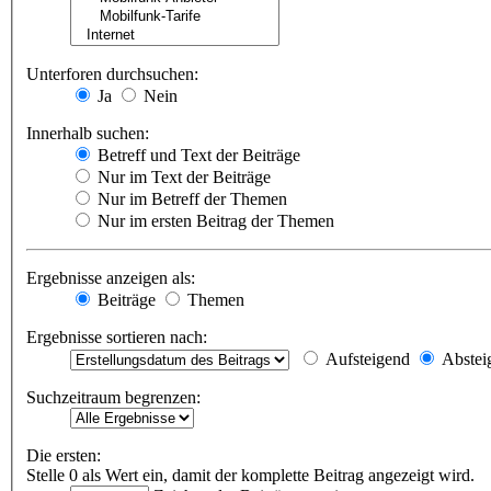
Unterforen durchsuchen:
Ja
Nein
Innerhalb suchen:
Betreff und Text der Beiträge
Nur im Text der Beiträge
Nur im Betreff der Themen
Nur im ersten Beitrag der Themen
Ergebnisse anzeigen als:
Beiträge
Themen
Ergebnisse sortieren nach:
Aufsteigend
Abstei
Suchzeitraum begrenzen:
Die ersten:
Stelle 0 als Wert ein, damit der komplette Beitrag angezeigt wird.