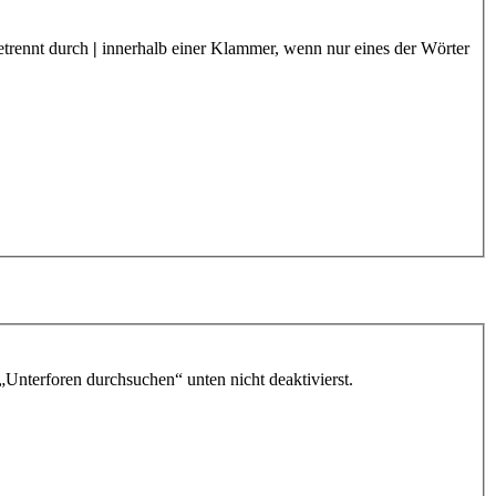
etrennt durch
|
innerhalb einer Klammer, wenn nur eines der Wörter
„Unterforen durchsuchen“ unten nicht deaktivierst.