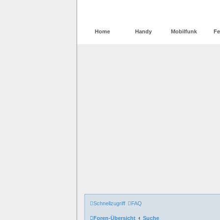
Home
Handy
Mobilfunk
Fe
Schnellzugriff
FAQ
Foren-Übersicht
Suche