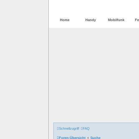
Home
Handy
Mobilfunk
Fe
Schnellzugriff
FAQ
Foren-Übersicht
Suche