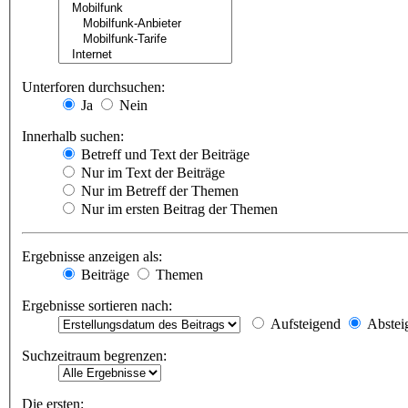
Unterforen durchsuchen:
Ja
Nein
Innerhalb suchen:
Betreff und Text der Beiträge
Nur im Text der Beiträge
Nur im Betreff der Themen
Nur im ersten Beitrag der Themen
Ergebnisse anzeigen als:
Beiträge
Themen
Ergebnisse sortieren nach:
Aufsteigend
Abstei
Suchzeitraum begrenzen:
Die ersten: