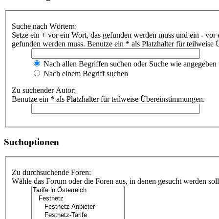
Suche nach Wörtern:
Setze ein
+
vor ein Wort, das gefunden werden muss und ein
-
vor 
gefunden werden muss. Benutze ein * als Platzhalter für teilweis
Nach allen Begriffen suchen oder Suche wie angegeben
Nach einem Begriff suchen
Zu suchender Autor:
Benutze ein * als Platzhalter für teilweise Übereinstimmungen.
Suchoptionen
Zu durchsuchende Foren:
Wähle das Forum oder die Foren aus, in denen gesucht werden soll.