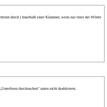
etrennt durch
|
innerhalb einer Klammer, wenn nur eines der Wörter
„Unterforen durchsuchen“ unten nicht deaktivierst.