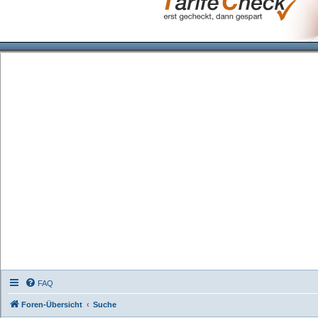
FAQ
Foren-Übersicht
Suche